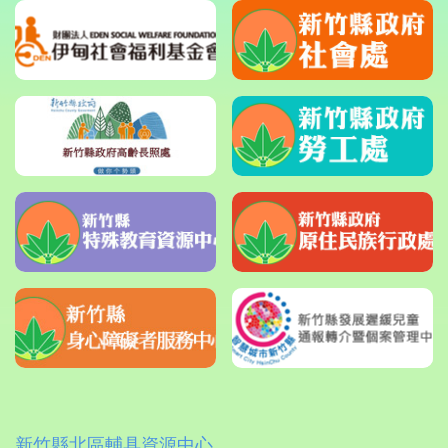
新竹縣北區輔具資源中心