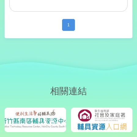
1
相關連結