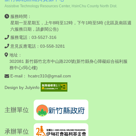
Assistive Technology Resources Center, HsinChu County North Dist.
服務時間：
星期一至星期五，上午8時至12時，下午1時至5時 (北區及南區週
六服務日期，請
參閱公告
)
服務電話：03-5527-316
意見反應電話：03-558-3281
地址：
302081 新竹縣竹北市中山路220號(新竹縣身心障礙綜合福利服
務中心/同心樓)
E-mail：
hcatrc310@gmail.com
Design by
Julyinfo
主辦單位
承辦單位