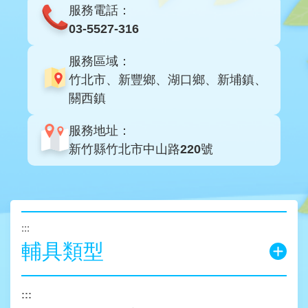
服務電話：
03-5527-316
服務區域：
竹北市、新豐鄉、湖口鄉、新埔鎮、
關西鎮
服務地址：
新竹縣竹北市中山路220號
:::
輔具類型
:::